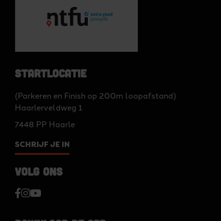
Startlocatie
(Parkeren en Finish op 200m loopafstand)
Haarlerveldweg 1
7448 PP Haarle
SCHRIJF JE IN
Volg ons