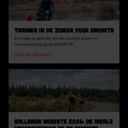
Trainen in de zomer voor DMoMTB
Zo maak je gebruik van de zonnige dagen in
voorbereiding op de DMoMTB!
LEES HET BERICHT
Sallands Mooiste 2026: de ideale