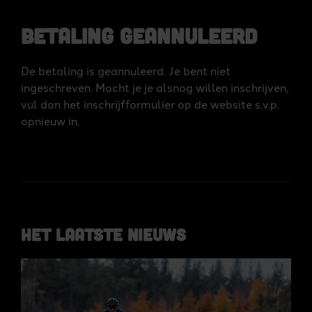
Betaling geannuleerd
De betaling is geannuleerd. Je bent niet
ingeschreven. Mocht je je alsnog willen inschrijven,
vul dan het inschrijfformulier op de website s.v.p.
opnieuw in.
Het laatste nieuws