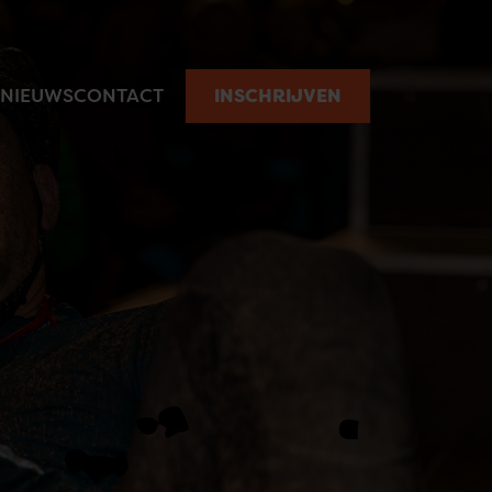
NIEUWS
CONTACT
INSCHRIJVEN