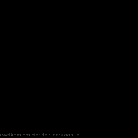
 welkom om hier de rijders aan te