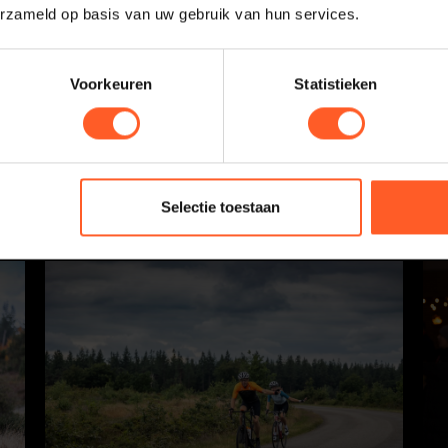
erzameld op basis van uw gebruik van hun services.
Voorkeuren
Statistieken
Selectie toestaan