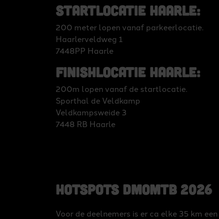
Startlocatie Haarle:
200 meter lopen vanaf parkeerlocatie.
Haarlerveldweg 1
7448PP Haarle
Finishlocatie Haarle:
200m lopen vanaf de startlocatie.
Sporthal de Veldkamp
Veldkampsweide 3
7448 RB Haarle
Hotspots DMoMTB 2026
Voor de deelnemers is er ca elke 35 km een