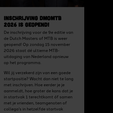
Inschrijving DMoMTB
2026 is geopend!
De inschrijving voor de 9e editie van
de Dutch Masters of MTB is weer
geopend! Op zondag 15 november
2026 staat dé ultieme MTB-
uitdaging van Nederland opnieuw
op het programma.
Wil jij verzekerd zijn van een goede
startpositie? Wacht dan niet te lang
met inschrijven. Hoe eerder je je
aanmeldt, hoe groter de kans dat je
in startvak 1 terechtkomt óf samen
met je vrienden, teamgenoten of
collega’s in hetzelfde startvak