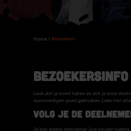
Bezoekers
Home
Bezoekersinfo
Leuk dat je komt kijken en dat je onze de
aanmoedigen goed gebruiken. Lees hier alle 
Volg je de deelneme
Je kan iedere deelnemer live volgen tijdens