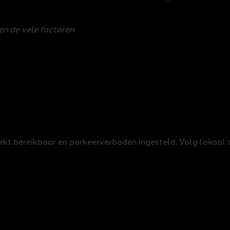
en de vele factoren.
rkt bereikbaar en parkeerverboden ingesteld. Volg lokaal 