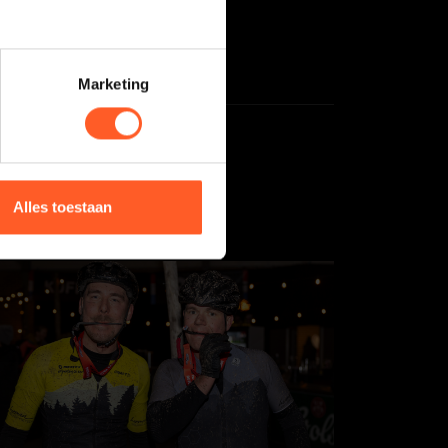
Marketing
Alles toestaan