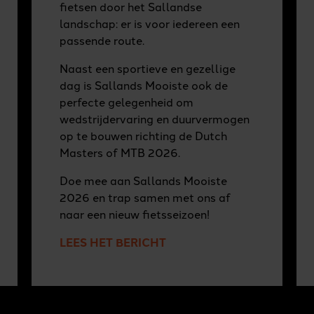
fietsen door het Sallandse
landschap: er is voor iedereen een
passende route.
Naast een sportieve en gezellige
dag is Sallands Mooiste ook de
perfecte gelegenheid om
wedstrijdervaring en duurvermogen
op te bouwen richting de Dutch
Masters of MTB 2026.
Doe mee aan Sallands Mooiste
2026 en trap samen met ons af
naar een nieuw fietsseizoen!
LEES HET BERICHT