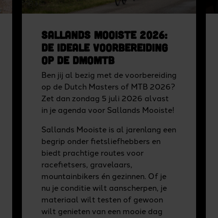
Sallands Mooiste 2026:
de ideale voorbereiding
op de DMoMTB
Ben jij al bezig met de voorbereiding
op de Dutch Masters of MTB 2026?
Zet dan zondag 5 juli 2026 alvast
in je agenda voor Sallands Mooiste!
Sallands Mooiste is al jarenlang een
begrip onder fietsliefhebbers en
biedt prachtige routes voor
racefietsers, gravelaars,
mountainbikers én gezinnen. Of je
nu je conditie wilt aanscherpen, je
materiaal wilt testen of gewoon
wilt genieten van een mooie dag