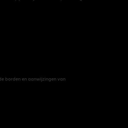
de borden en aanwijzingen van