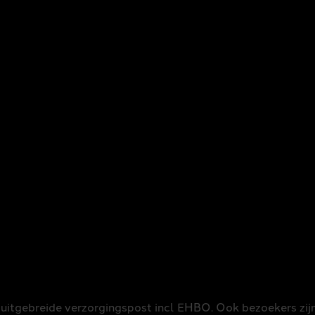
 uitgebreide verzorgingspost incl EHBO. Ook bezoekers zijn