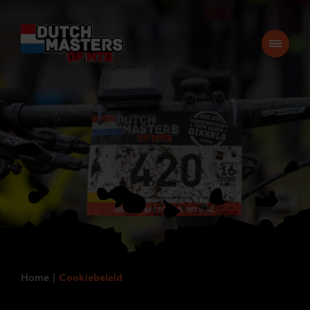
Home
Cookiebeleid