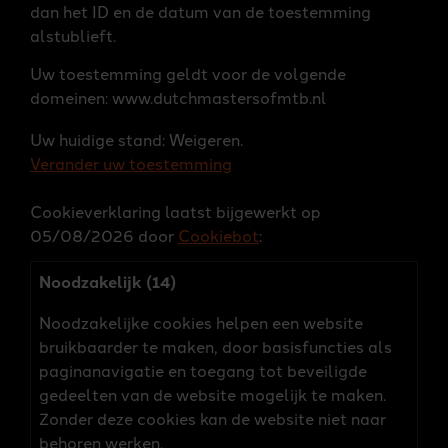
dan het ID en de datum van de toestemming
alstublieft.
Uw toestemming geldt voor de volgende
domeinen: www.dutchmastersofmtb.nl
Uw huidige stand: Weigeren.
Verander uw toestemming
Cookieverklaring laatst bijgewerkt op
05/08/2026 door
Cookiebot
:
Noodzakelijk (14)
Noodzakelijke cookies helpen een website
bruikbaarder te maken, door basisfuncties als
paginanavigatie en toegang tot beveiligde
gedeelten van de website mogelijk te maken.
Zonder deze cookies kan de website niet naar
behoren werken.