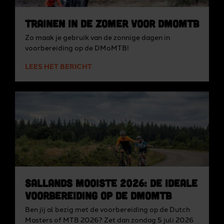
Trainen in de zomer voor DMoMTB
Zo maak je gebruik van de zonnige dagen in
voorbereiding op de DMoMTB!
LEES HET BERICHT
Sallands Mooiste 2026: de ideale
voorbereiding op de DMoMTB
Ben jij al bezig met de voorbereiding op de Dutch
Masters of MTB 2026? Zet dan zondag 5 juli 2026