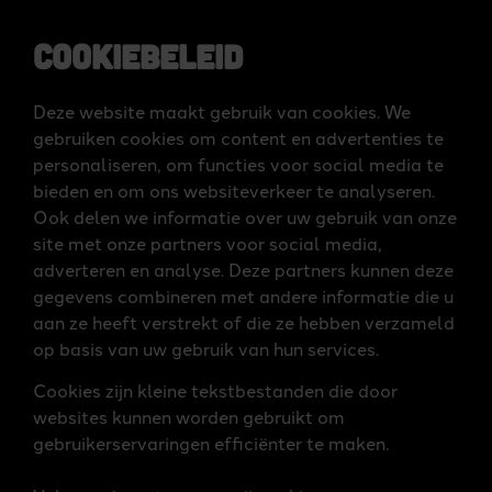
Cookiebeleid
Deze website maakt gebruik van cookies. We
gebruiken cookies om content en advertenties te
personaliseren, om functies voor social media te
bieden en om ons websiteverkeer te analyseren.
Ook delen we informatie over uw gebruik van onze
site met onze partners voor social media,
adverteren en analyse. Deze partners kunnen deze
gegevens combineren met andere informatie die u
aan ze heeft verstrekt of die ze hebben verzameld
op basis van uw gebruik van hun services.
Cookies zijn kleine tekstbestanden die door
websites kunnen worden gebruikt om
gebruikerservaringen efficiënter te maken.