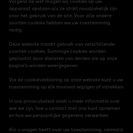
Volgens de wet mogen wij cookies op uw
apparaat opslaan als ze strikt noodzakelijk zijn
voor het gebruik van de site. Voor alle andere
soorten cookies hebben we uw toestemming
nodig.
Deze website maakt gebruik van verschillende
soorten cookies. Sommige cookies worden
geplaatst door diensten van derden die op onze
pagina's worden weergegeven.
Via de cookieverklaring op onze website kunt u uw
toestemming op elk moment wijzigen of intrekken.
In ons privacybeleid vindt u meer informatie over
wie we zijn, hoe u contact met ons kunt opnemen
en hoe we persoonlijke gegevens verwerken.
Als u vragen heeft over uw toestemming, vermeld