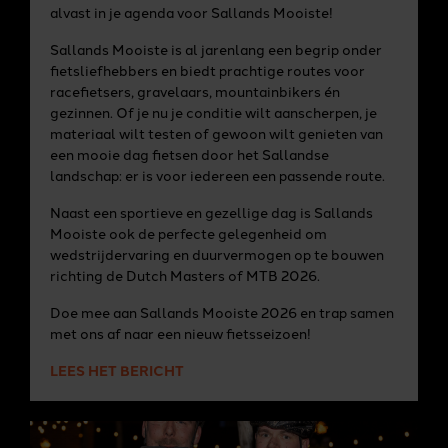
alvast in je agenda voor Sallands Mooiste!
Sallands Mooiste is al jarenlang een begrip onder
fietsliefhebbers en biedt prachtige routes voor
racefietsers, gravelaars, mountainbikers én
gezinnen. Of je nu je conditie wilt aanscherpen, je
materiaal wilt testen of gewoon wilt genieten van
een mooie dag fietsen door het Sallandse
landschap: er is voor iedereen een passende route.
Naast een sportieve en gezellige dag is Sallands
Mooiste ook de perfecte gelegenheid om
wedstrijdervaring en duurvermogen op te bouwen
richting de Dutch Masters of MTB 2026.
Doe mee aan Sallands Mooiste 2026 en trap samen
met ons af naar een nieuw fietsseizoen!
LEES HET BERICHT