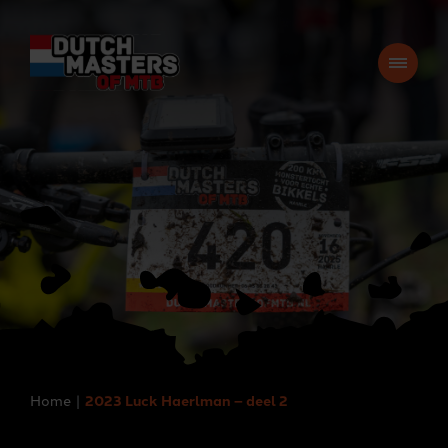
Home
2023 Luck Haerlman – deel 2