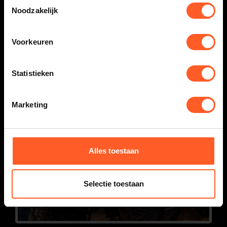
Toestemmingsselectie
Noodzakelijk
Voorkeuren
Statistieken
Marketing
Alles toestaan
Selectie toestaan