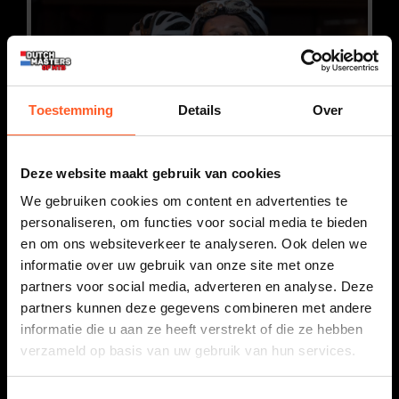
Toestemming
Details
Over
Deze website maakt gebruik van cookies
We gebruiken cookies om content en advertenties te
personaliseren, om functies voor social media te bieden
en om ons websiteverkeer te analyseren. Ook delen we
informatie over uw gebruik van onze site met onze
partners voor social media, adverteren en analyse. Deze
partners kunnen deze gegevens combineren met andere
informatie die u aan ze heeft verstrekt of die ze hebben
verzameld op basis van uw gebruik van hun services.