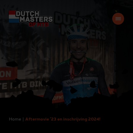
Home
Aftermovie ’23 en inschrijving 2024!