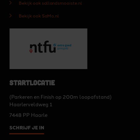
Bekijk ook sallandsmooiste.nl
Bekijk ook SaMo.nl
Startlocatie
(Parkeren en Finish op 200m loopafstand)
Haarlerveldweg 1
7448 PP Haarle
SCHRIJF JE IN