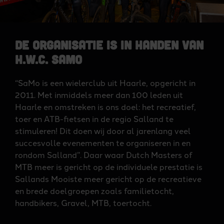
De organisatie is in handen van
H.W.C. SaMo
“SaMo is een wielerclub uit Haarle, opgericht in
2011. Met inmiddels meer dan 100 leden uit
Haarle en omstreken is ons doel: het recreatief,
toer en ATB-fietsen in de regio Salland te
stimuleren! Dit doen wij door al jarenlang veel
succesvolle evenementen te organiseren in en
rondom Salland”. Daar waar Dutch Masters of
MTB meer is gericht op de individuele prestatie is
Sallands Mooiste meer gericht op de recreatieve
en brede doelgroepen zoals familietocht,
handbikers, Gravel, MTB, toertocht.