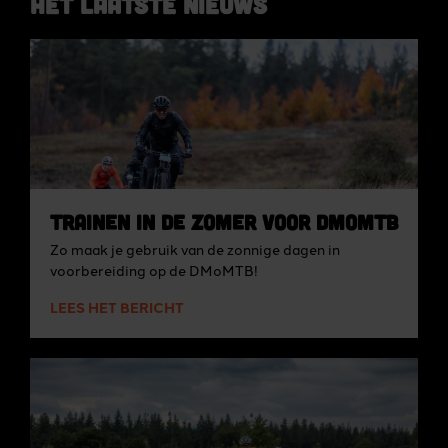
Het laatste nieuws
Trainen in de zomer voor DMoMTB
Zo maak je gebruik van de zonnige dagen in
voorbereiding op de DMoMTB!
LEES HET BERICHT