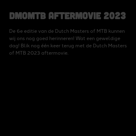
DMoMTB Aftermovie 2023
De 6e editie van de Dutch Masters of MTB kunnen
wij ons nog goed herinneren! Wat een geweldige
dag! Blik nog één keer terug met de Dutch Masters
of MTB 2023 aftermovie.