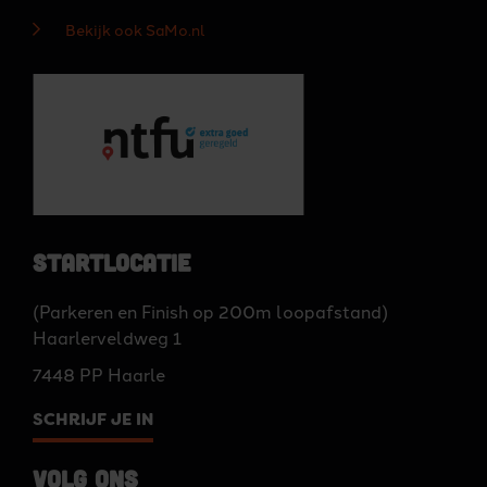
Bekijk ook SaMo.nl
Startlocatie
(Parkeren en Finish op 200m loopafstand)
Haarlerveldweg 1
7448 PP Haarle
SCHRIJF JE IN
Volg ons