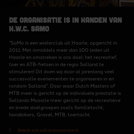
De organisatie is in handen van
H.W.C. SaMo
“SaMo is een wielerclub uit Haarle, opgericht in
2011. Met inmiddels meer dan 100 leden uit
Haarle en omstreken is ons doel: het recreatief,
toer en ATB-fietsen in de regio Salland te
stimuleren! Dit doen wij door al jarenlang veel
succesvolle evenementen te organiseren in en
rondom Salland”. Daar waar Dutch Masters of
MTB meer is gericht op de individuele prestatie is
Sallands Mooiste meer gericht op de recreatieve
en brede doelgroepen zoals familietocht,
handbikers, Gravel, MTB, toertocht.
Bekijk ook sallandsmooiste.nl