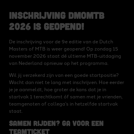
Inschrijving DMoMTB
2026 is geopend!
De inschrijving voor de 9e editie van de Dutch
Masters of MTB is weer geopend! Op zondag 15
november 2026 staat dé ultieme MTB-uitdaging
van Nederland opnieuw op het programma.
Wil jij verzekerd zijn van een goede startpositie?
Wacht dan niet te lang met inschrijven. Hoe eerder
je je aanmeldt, hoe groter de kans dat je in
startvak 1 terechtkomt óf samen met je vrienden,
teamgenoten of collega’s in hetzelfde startvak
staat.
Samen rijden? Ga voor een
teamticket