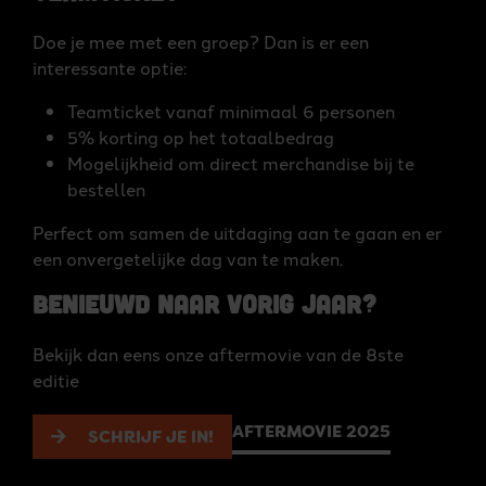
Doe je mee met een groep? Dan is er een
interessante optie:
Teamticket vanaf minimaal 6 personen
5% korting op het totaalbedrag
Mogelijkheid om direct merchandise bij te
bestellen
Perfect om samen de uitdaging aan te gaan en er
een onvergetelijke dag van te maken.
Benieuwd naar vorig jaar?
Bekijk dan eens onze aftermovie van de 8ste
editie
AFTERMOVIE 2025
SCHRIJF JE IN!