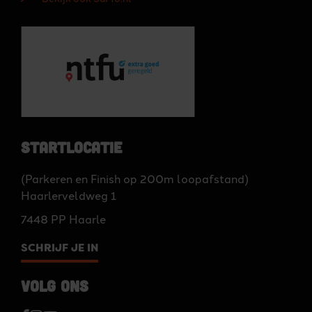
Startlocatie
(Parkeren en Finish op 200m loopafstand)
Haarlerveldweg 1
7448 PP Haarle
SCHRIJF JE IN
Volg ons