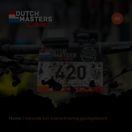
Home
Verzoek tot overschrijving goedgekeurd