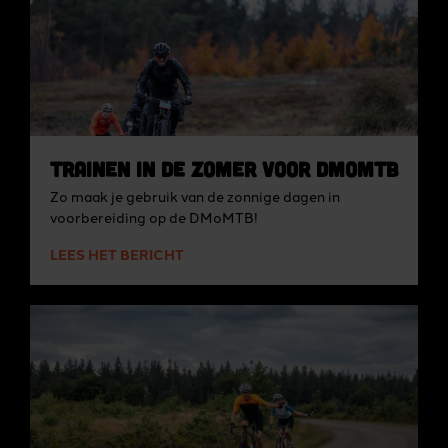
Trainen in de zomer voor DMoMTB
Zo maak je gebruik van de zonnige dagen in
voorbereiding op de DMoMTB!
LEES HET BERICHT