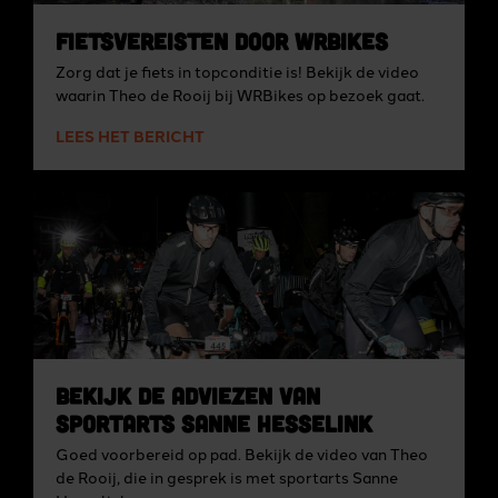
Fietsvereisten door WRBikes
Zorg dat je fiets in topconditie is! Bekijk de video
waarin Theo de Rooij bij WRBikes op bezoek gaat.
LEES HET BERICHT
Bekijk de adviezen van
sportarts Sanne Hesselink
Goed voorbereid op pad. Bekijk de video van Theo
de Rooij, die in gesprek is met sportarts Sanne