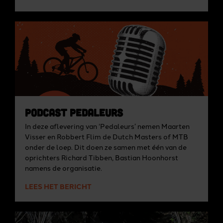
Podcast Pedaleurs
In deze aflevering van ‘Pedaleurs’ nemen Maarten
Visser en Robbert Flim de Dutch Masters of MTB
onder de loep. Dit doen ze samen met één van de
oprichters Richard Tibben, Bastian Hoonhorst
namens de organisatie.
LEES HET BERICHT