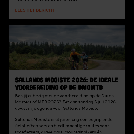
LEES HET BERICHT
Sallands Mooiste 2026: de ideale
voorbereiding op de DMoMTB
Ben jij al bezig met de voorbereiding op de Dutch
Masters of MTB 2026? Zet dan zondag 5 juli 2026
alvast in je agenda voor Sallands Mooiste!
Sallands Mooiste is al jarenlang een begrip onder
fietsliefhebbers en biedt prachtige routes voor
racefietsers, gravelaars, mountainbikers én