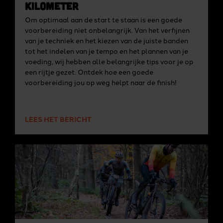
kilometer
Om optimaal aan de start te staan is een goede
voorbereiding niet onbelangrijk. Van het verfijnen
van je techniek en het kiezen van de juiste banden
tot het indelen van je tempo en het plannen van je
voeding, wij hebben alle belangrijke tips voor je op
een rijtje gezet. Ontdek hoe een goede
voorbereiding jou op weg helpt naar de finish!
LEES HET BERICHT