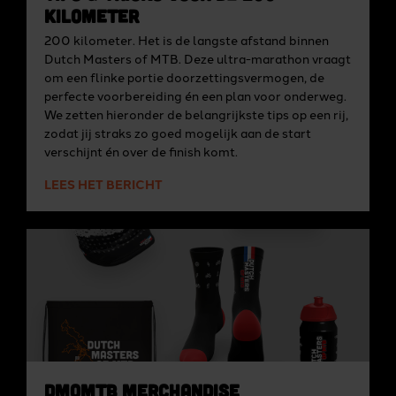
kilometer
200 kilometer. Het is de langste afstand binnen
Dutch Masters of MTB. Deze ultra-marathon vraagt
om een flinke portie doorzettingsvermogen, de
perfecte voorbereiding én een plan voor onderweg.
We zetten hieronder de belangrijkste tips op een rij,
zodat jij straks zo goed mogelijk aan de start
verschijnt én over de finish komt.
LEES HET BERICHT
DMoMTB Merchandise