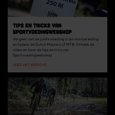
Tips en Tricks van
Sportvoedingwebshop
Vergeet niet de juiste voeding in de voorbereiding
en tijdens de Dutch Masters of MTB. Ontdek de
video en hoor de tips en trics van
Sportvoedingwebshop
LEES HET BERICHT