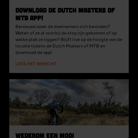
Download de Dutch Masters of
MTB app!
Benieuwd waar de deelnemers zich bevinden?
Weten of ze al voorbij de stop zijn gekomen of op
welke plek ze liggen? Blijft live op de hoogte van de
locatie tijdens de Dutch Masters of MTB en
download de app!
LEES HET BERICHT
Wederom een mooi