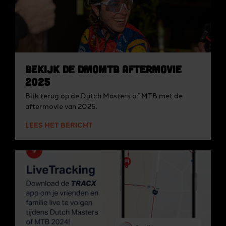
Bekijk de DMoMTB aftermovie
2025
Blik terug op de Dutch Masters of MTB met de
aftermovie van 2025.
LEES HET BERICHT