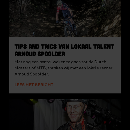
Tips and Trics van lokaal talent
Arnoud Spoolder
Met nog een aantal weken te gaan tot de Dutch
Masters of MTB, spraken wij met een lokale renner
Arnoud Spoolder.
LEES HET BERICHT