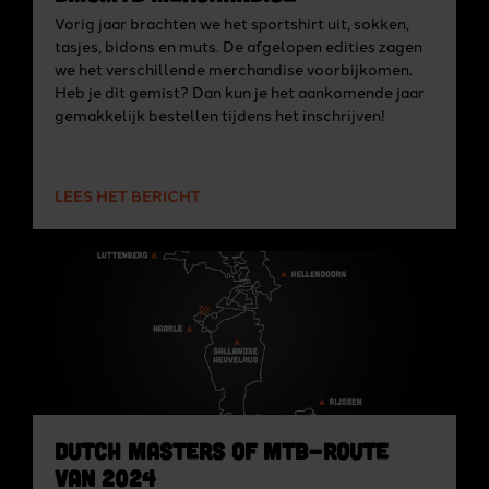
Vorig jaar brachten we het sportshirt uit, sokken,
tasjes, bidons en muts. De afgelopen edities zagen
we het verschillende merchandise voorbijkomen.
Heb je dit gemist? Dan kun je het aankomende jaar
gemakkelijk bestellen tijdens het inschrijven!
LEES HET BERICHT
Dutch Masters of MTB-route
van 2024