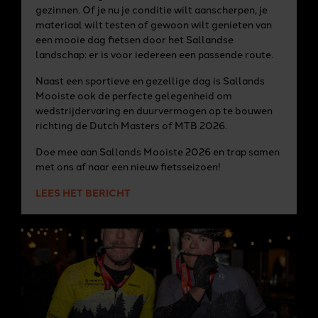
gezinnen. Of je nu je conditie wilt aanscherpen, je
materiaal wilt testen of gewoon wilt genieten van
een mooie dag fietsen door het Sallandse
landschap: er is voor iedereen een passende route.
Naast een sportieve en gezellige dag is Sallands
Mooiste ook de perfecte gelegenheid om
wedstrijdervaring en duurvermogen op te bouwen
richting de Dutch Masters of MTB 2026.
Doe mee aan Sallands Mooiste 2026 en trap samen
met ons af naar een nieuw fietsseizoen!
LEES HET BERICHT