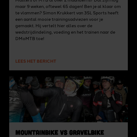
maar 9 weken, oftewel 65 dagen! Ben je al klaar om
te vlammen? Simon Krukkert van 3SL Sports heeft
een aantal mooie trainingsadviezen voor je
gemaakt. Hij vertelt hier alles over de
wedstrijdindeling, voeding en het trainen naar de
DMoMTB toe!
LEES HET BERICHT
Mountainbike VS Gravelbike