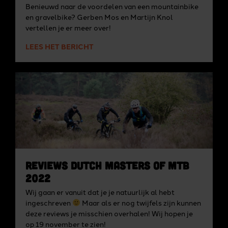
Benieuwd naar de voordelen van een mountainbike
en gravelbike? Gerben Mos en Martijn Knol
vertellen je er meer over!
LEES HET BERICHT
Reviews Dutch Masters of MTB
2022
Wij gaan er vanuit dat je je natuurlijk al hebt
ingeschreven
Maar als er nog twijfels zijn kunnen
deze reviews je misschien overhalen! Wij hopen je
op 19 november te zien!