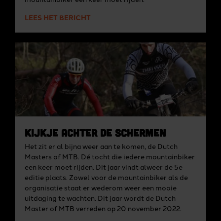
LEES HET BERICHT
Kijkje achter de schermen
Het zit er al bijna weer aan te komen, de Dutch
Masters of MTB. Dé tocht die iedere mountainbiker
een keer moet rijden. Dit jaar vindt alweer de 5e
editie plaats. Zowel voor de mountainbiker als de
organisatie staat er wederom weer een mooie
uitdaging te wachten. Dit jaar wordt de Dutch
Master of MTB verreden op 20 november 2022.