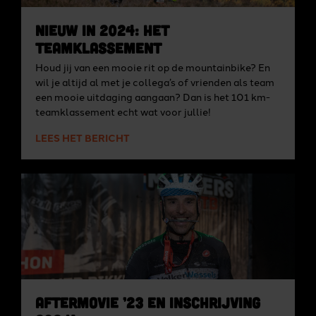
Nieuw in 2024: het
teamklassement
Houd jij van een mooie rit op de mountainbike? En
wil je altijd al met je collega’s of vrienden als team
een mooie uitdaging aangaan? Dan is het 101 km-
teamklassement echt wat voor jullie!
LEES HET BERICHT
Aftermovie ’23 en inschrijving