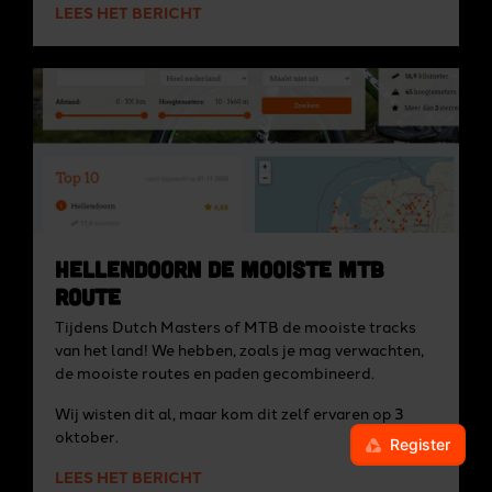
LEES HET BERICHT
Hellendoorn de mooiste MTB
Route
Tijdens Dutch Masters of MTB de mooiste tracks
van het land! We hebben, zoals je mag verwachten,
de mooiste routes en paden gecombineerd.
Wij wisten dit al, maar kom dit zelf ervaren op 3
oktober.
LEES HET BERICHT