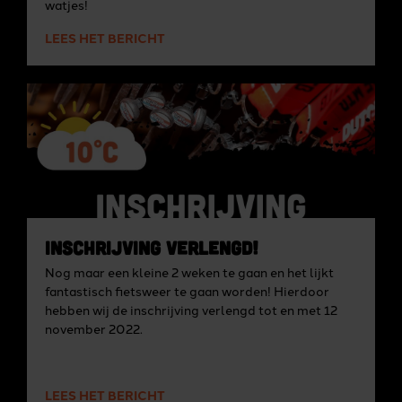
watjes!
LEES HET BERICHT
Inschrijving verlengd!
Nog maar een kleine 2 weken te gaan en het lijkt
fantastisch fietsweer te gaan worden! Hierdoor
hebben wij de inschrijving verlengd tot en met 12
november 2022.
LEES HET BERICHT