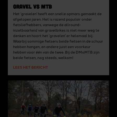
Gravel vs MTB
Het ‘gravelen’ heeft een snelle opmars gemaakt de
afgelopen jaren. Het is razend populair onder
fietsliefhebbers, vanwege de allround-
inzetbaarheid van gravelbikes is niet meer weg te
denken en hoort het ‘gravelen’ er helemaal bij.
Waarbij sommige fietsers beide fietsen in de schuur
hebben hangen, en andere juist een voorkeur
hebben voor één van de twee. Bij de DMoMTB zijn
beide fietsen, nog steeds, welkom!
LEES HET BERICHT