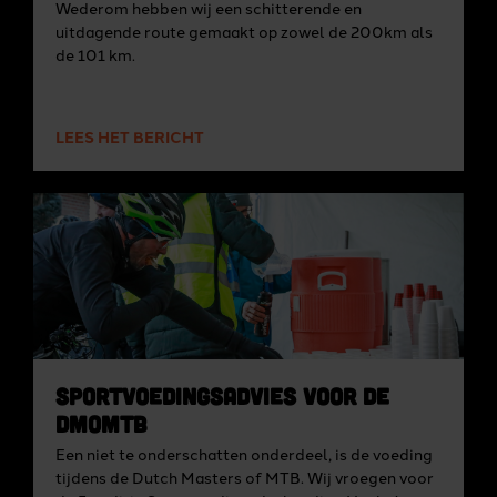
Wederom hebben wij een schitterende en
uitdagende route gemaakt op zowel de 200km als
de 101 km.
LEES HET BERICHT
Sportvoedingsadvies voor de
DMoMTB
Een niet te onderschatten onderdeel, is de voeding
tijdens de Dutch Masters of MTB. Wij vroegen voor