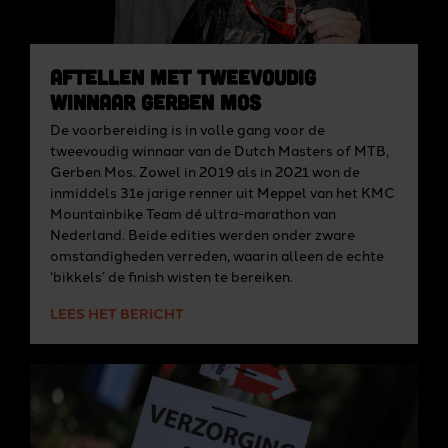
Aftellen met tweevoudig
winnaar Gerben Mos
De voorbereiding is in volle gang voor de
tweevoudig winnaar van de Dutch Masters of MTB,
Gerben Mos. Zowel in 2019 als in 2021 won de
inmiddels 31e jarige renner uit Meppel van het KMC
Mountainbike Team dé ultra-marathon van
Nederland. Beide edities werden onder zware
omstandigheden verreden, waarin alleen de echte
‘bikkels’ de finish wisten te bereiken.
LEES HET BERICHT