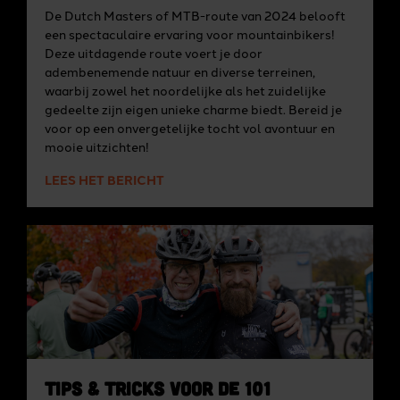
De Dutch Masters of MTB-route van 2024 belooft
een spectaculaire ervaring voor mountainbikers!
Deze uitdagende route voert je door
adembenemende natuur en diverse terreinen,
waarbij zowel het noordelijke als het zuidelijke
gedeelte zijn eigen unieke charme biedt. Bereid je
voor op een onvergetelijke tocht vol avontuur en
mooie uitzichten!
LEES HET BERICHT
Tips & tricks voor de 101